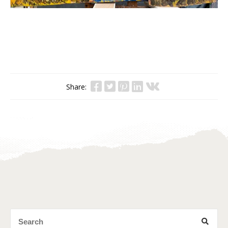
Share: