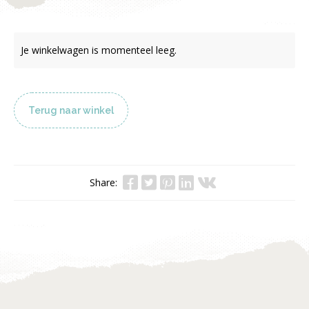
Je winkelwagen is momenteel leeg.
Terug naar winkel
Share: