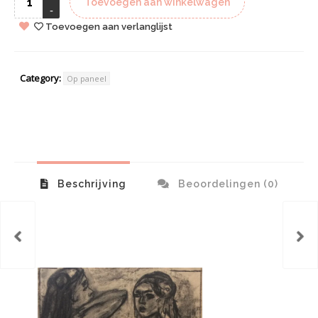
Toevoegen aan winkelwagen
Toevoegen aan verlanglijst
Category:
Op paneel
Beschrijving
Beoordelingen (0)