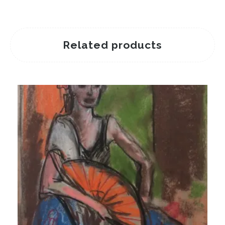
Related products