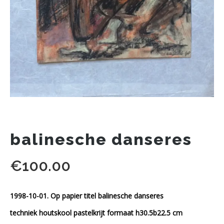
balinesche danseres
€
100.00
1998-10-01. Op papier titel balinesche danseres
techniek houtskool pastelkrijt formaat h30.5b22.5 cm