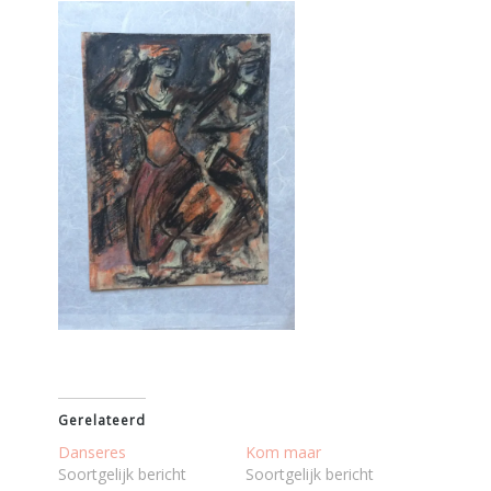
Gerelateerd
Danseres
Kom maar
Soortgelijk bericht
Soortgelijk bericht