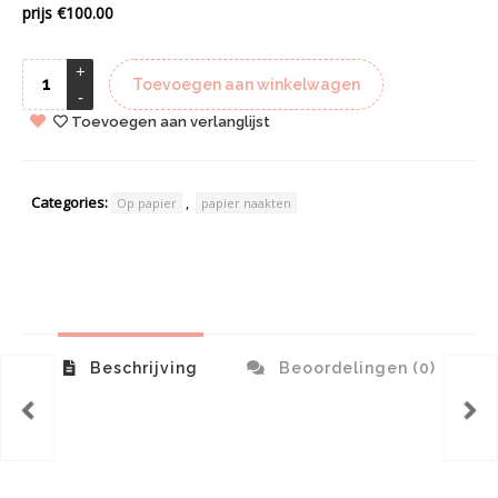
prijs €100.00
Toevoegen aan winkelwagen
Toevoegen aan verlanglijst
Categories:
,
Op papier
papier naakten
Beschrijving
Beoordelingen (0)