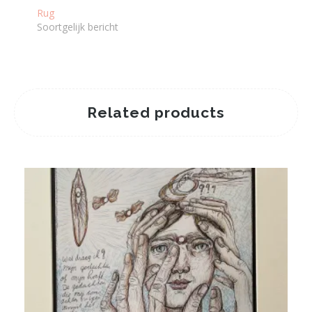
Rug
Soortgelijk bericht
Related products