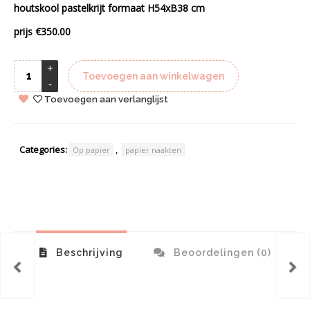
houtskool pastelkrijt formaat H54xB38 cm
prijs €350.00
Toevoegen aan winkelwagen
Toevoegen aan verlanglijst
Categories:
,
Op papier
papier naakten
Beschrijving
Beoordelingen (0)