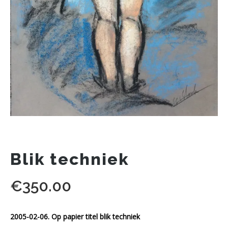
Blik techniek
€
350.00
2005-02-06. Op papier titel blik techniek