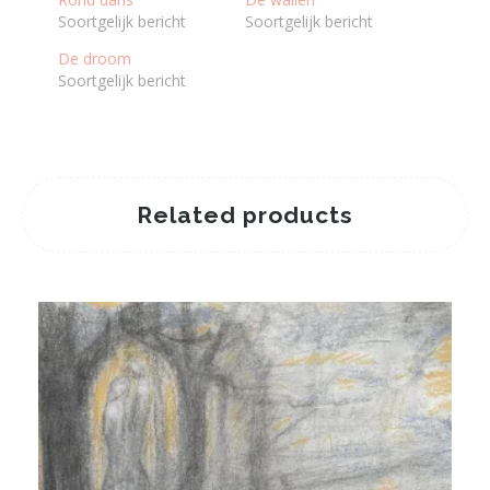
Soortgelijk bericht
Soortgelijk bericht
De droom
Soortgelijk bericht
Related products