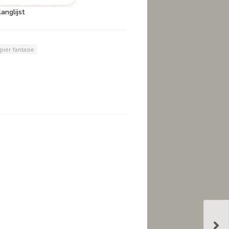
anglijst
pier fantasie