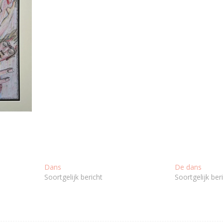
Dans
De dans
Soortgelijk bericht
Soortgelijk ber