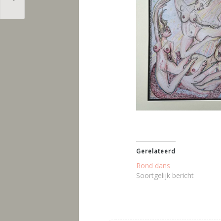
Gerelateerd
Rond dans
Soortgelijk bericht