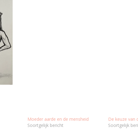
Moeder aarde en de mensheid
De keuze van 
Soortgelijk bericht
Soortgelijk ber