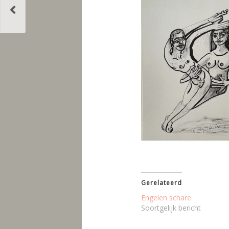
Gerelateerd
Engelen schare
Soortgelijk bericht