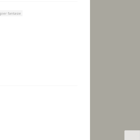
pier fantasie