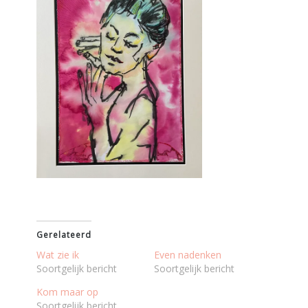
Gerelateerd
Wat zie ik
Even nadenken
Soortgelijk bericht
Soortgelijk bericht
Kom maar op
Soortgelijk bericht