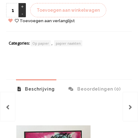
Toevoegen aan winkelwagen
Toevoegen aan verlanglijst
Categories:
,
Op papier
papier naakten
Beschrijving
Beoordelingen (0)