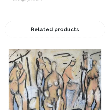
Related products