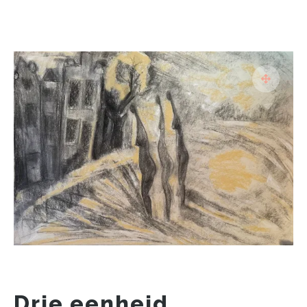
Drie eenheid