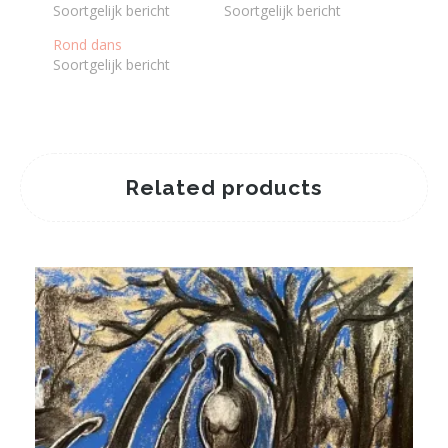
Soortgelijk bericht
Soortgelijk bericht
Rond dans
Soortgelijk bericht
Related products