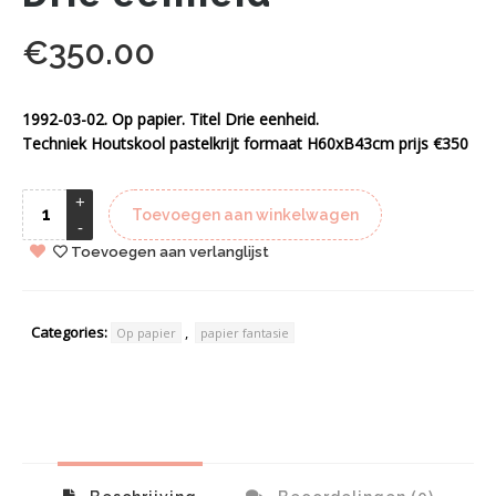
€
350.00
1992-03-02. Op papier. Titel Drie eenheid.
Techniek Houtskool pastelkrijt formaat H60xB43cm prijs €350
Toevoegen aan winkelwagen
Toevoegen aan verlanglijst
Categories:
,
Op papier
papier fantasie