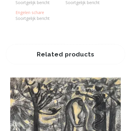
Soortgelijk bericht
Soortgelijk bericht
Engelen schare
Soortgelijk bericht
Related products