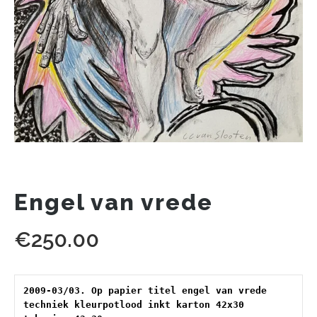
Engel van vrede
€
250.00
2009-03/03. Op papier titel engel van vrede 
techniek kleurpotlood inkt karton 42x30 