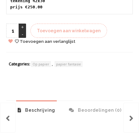
tekening 42x30 
prijs €250.00
Toevoegen aan winkelwagen
Toevoegen aan verlanglijst
Categories:
,
Op papier
papier fantasie
Beschrijving
Beoordelingen (0)