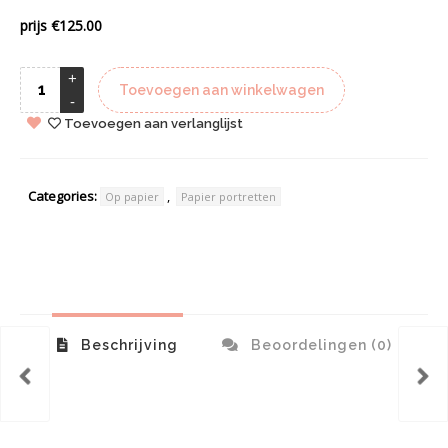
prijs €125.00
Toevoegen aan winkelwagen
Toevoegen aan verlanglijst
Categories:
,
Op papier
Papier portretten
Beschrijving
Beoordelingen (0)