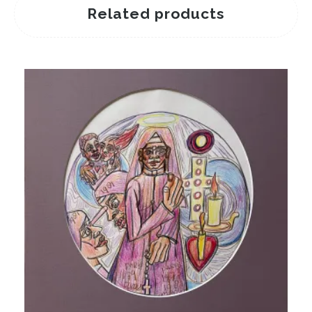
Related products