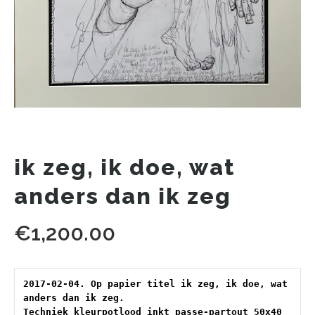
ik zeg, ik doe, wat
anders dan ik zeg
€
1,200.00
2017-02-04. Op papier titel ik zeg, ik doe, wat 
anders dan ik zeg. 
Techniek kleurpotlood inkt passe-partout 50x40 