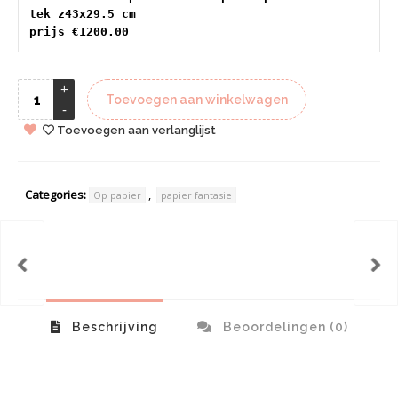
tek z43x29.5 cm 
prijs €1200.00
Toevoegen aan winkelwagen
Toevoegen aan verlanglijst
Categories:
,
Op papier
papier fantasie
Beschrijving
Beoordelingen (0)