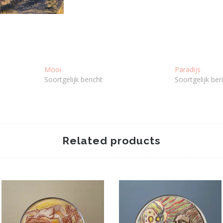
Mooi
Paradijs
Soortgelijk bericht
Soortgelijk ber
Related products