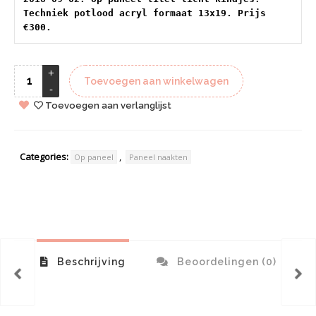
Techniek potlood acryl formaat 13x19. Prijs 
€300.
Toevoegen aan winkelwagen
Toevoegen aan verlanglijst
Categories:
,
Op paneel
Paneel naakten
Beschrijving
Beoordelingen (0)