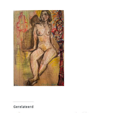
Gerelateerd