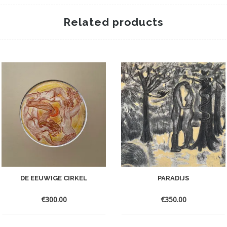
Related products
DE EEUWIGE CIRKEL
PARADIJS
€
300.00
€
350.00