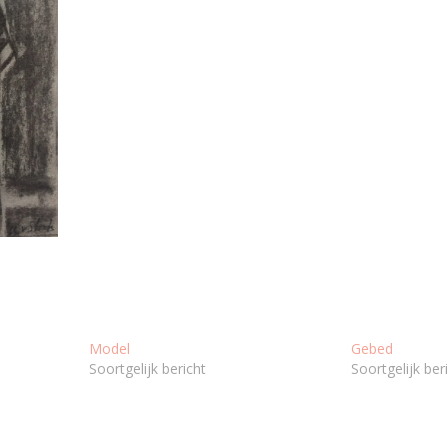
Model
Gebed
Soortgelijk bericht
Soortgelijk ber