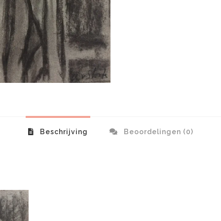
Beschrijving
Beoordelingen (0)