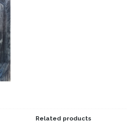
Related products