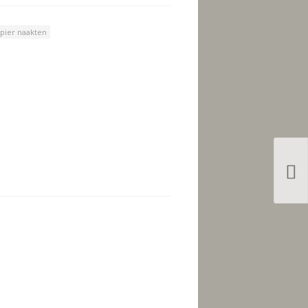
pier naakten