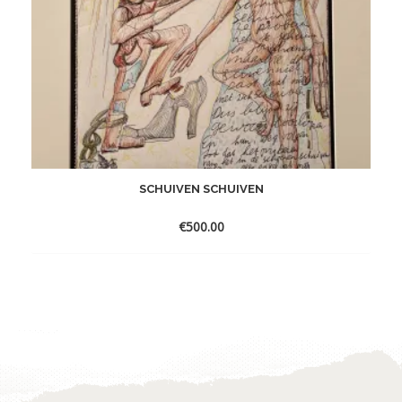
SCHUIVEN SCHUIVEN
€
500.00
Toevoegen
aan
verlanglijst