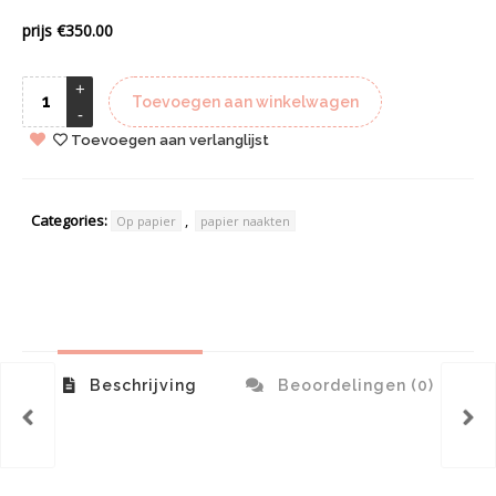
prijs €350.00
Toevoegen aan winkelwagen
Toevoegen aan verlanglijst
Categories:
,
Op papier
papier naakten
Beschrijving
Beoordelingen (0)