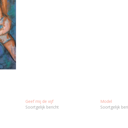
Geef mij de vijf
Model
Soortgelijk bericht
Soortgelijk ber