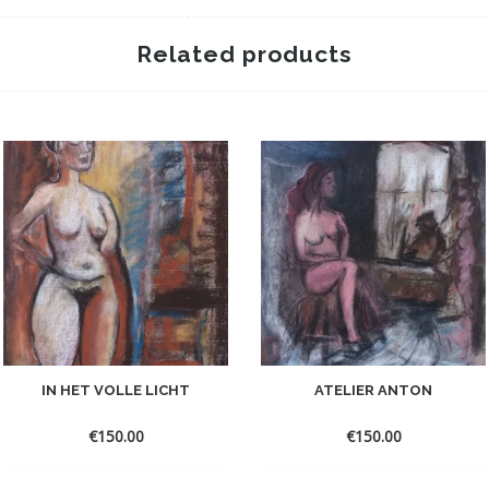
Related products
IN HET VOLLE LICHT
ATELIER ANTON
€
150.00
€
150.00