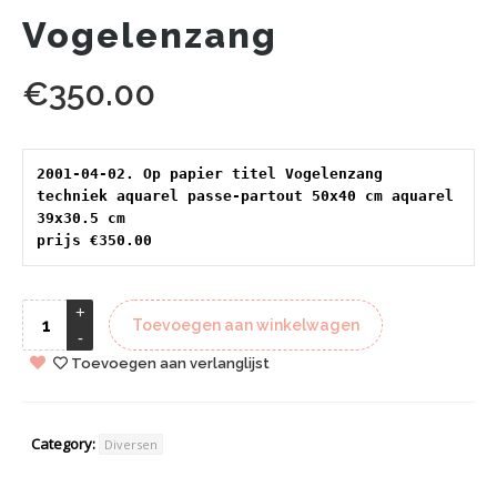
Vogelenzang
€
350.00
2001-04-02. Op papier titel Vogelenzang 
techniek aquarel passe-partout 50x40 cm aquarel 
39x30.5 cm 
prijs €350.00
Toevoegen aan winkelwagen
Toevoegen aan verlanglijst
Category:
Diversen