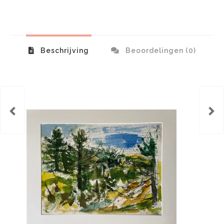
Beschrijving
Beoordelingen (0)