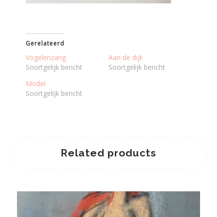
Gerelateerd
Vogelenzang
Aan de dijk
Soortgelijk bericht
Soortgelijk bericht
Model
Soortgelijk bericht
Related products