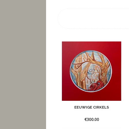
EEUWIGE CIRKELS
€
300.00