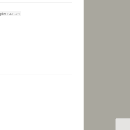
pier naakten