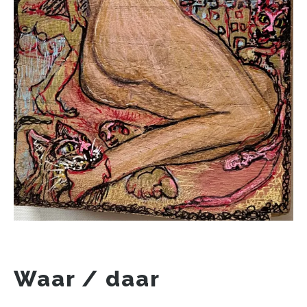
Waar / daar