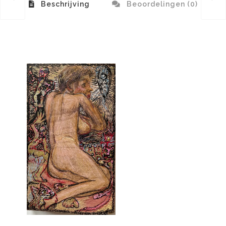
Beschrijving
Beoordelingen (0)