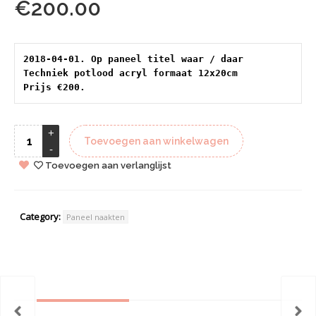
€
200.00
2018-04-01. Op paneel titel waar / daar

Techniek potlood acryl formaat 12x20cm

Prijs €200.
Toevoegen aan winkelwagen
Toevoegen aan verlanglijst
Category:
Paneel naakten