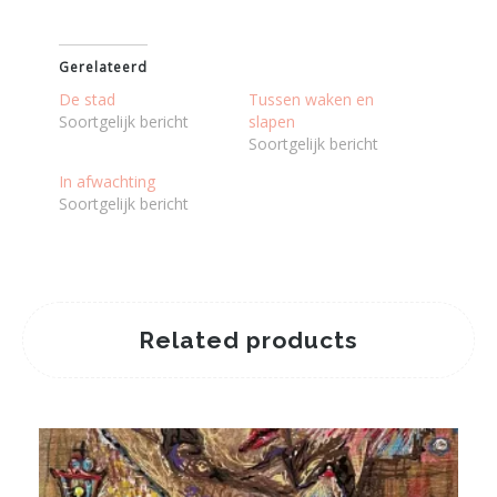
Gerelateerd
De stad
Tussen waken en
Soortgelijk bericht
slapen
Soortgelijk bericht
In afwachting
Soortgelijk bericht
Related products