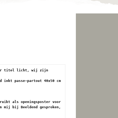
r titel licht, wij zijn 
d inkt passe-partout 40x50 cm 
ruikt als openingsposter voor 
n mij bij Beeldend gesproken, 