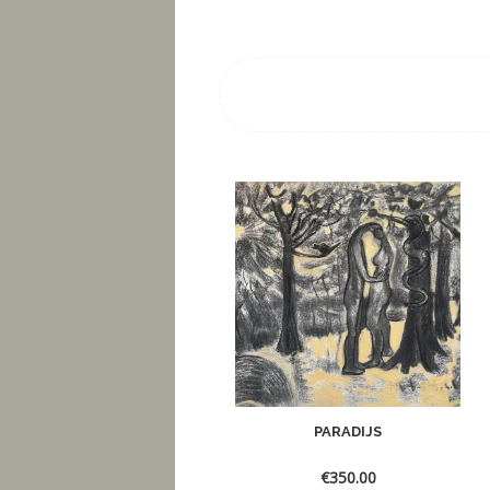
PARADIJS
€
350.00