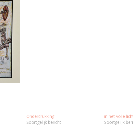
Onderdrukking
in het volle lich
Soortgelijk bericht
Soortgelijk ber