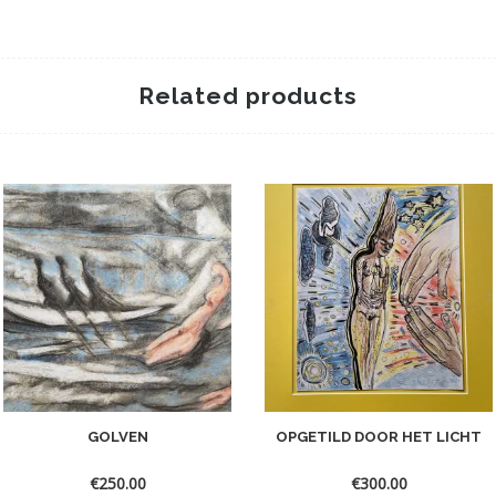
Related products
GOLVEN
OPGETILD DOOR HET LICHT
€
250.00
€
300.00