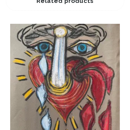
Related products