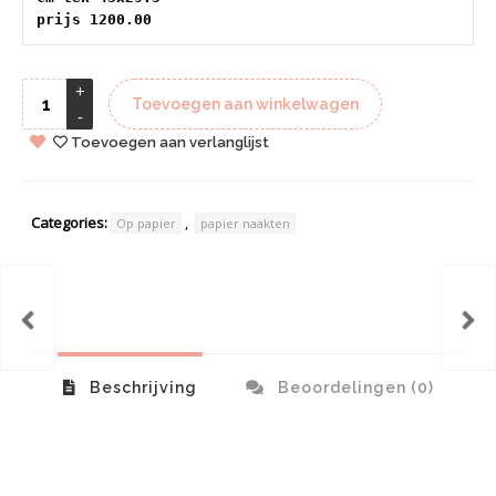
prijs 1200.00
Toevoegen aan winkelwagen
Toevoegen aan verlanglijst
Categories:
,
Op papier
papier naakten
Beschrijving
Beoordelingen (0)