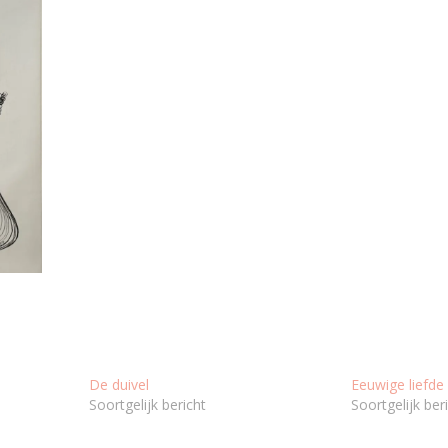
De duivel
Eeuwige liefde
Soortgelijk bericht
Soortgelijk ber