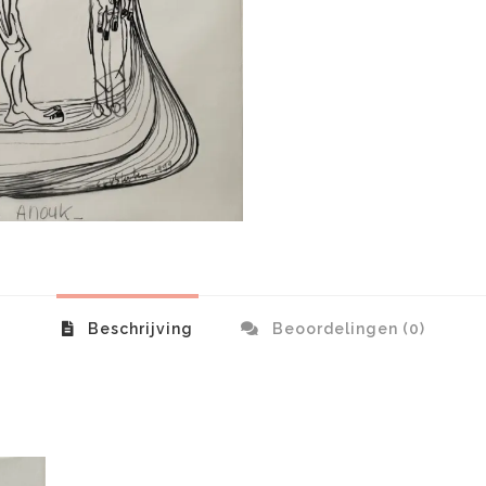
Beschrijving
Beoordelingen (0)