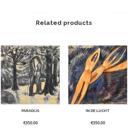
Related products
PARADIJS
IN DE LUCHT
€
350.00
€
350.00