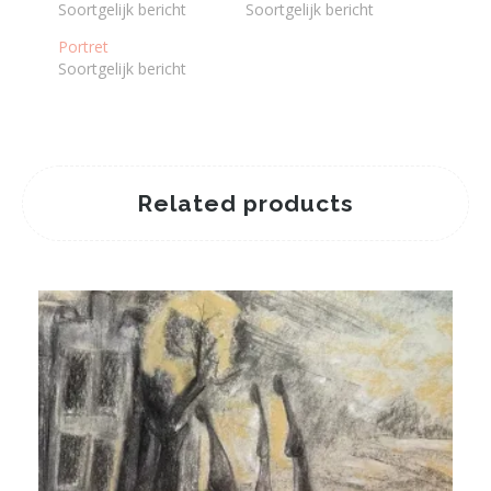
Soortgelijk bericht
Soortgelijk bericht
Portret
Soortgelijk bericht
Related products