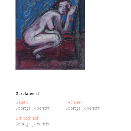
Gerelateerd
Baden
Techniek
Soortgelijk bericht
Soortgelijk bericht
Blik techniek
Soortgelijk bericht