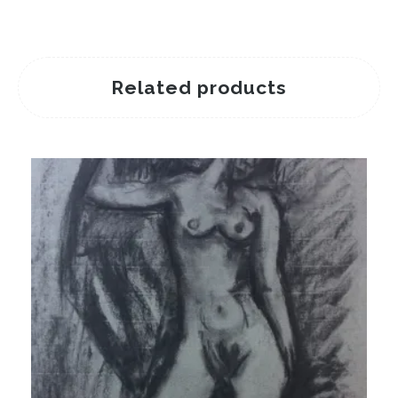
Related products