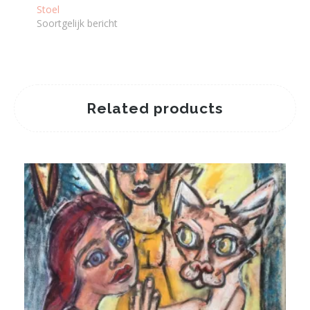
Stoel
Soortgelijk bericht
Related products