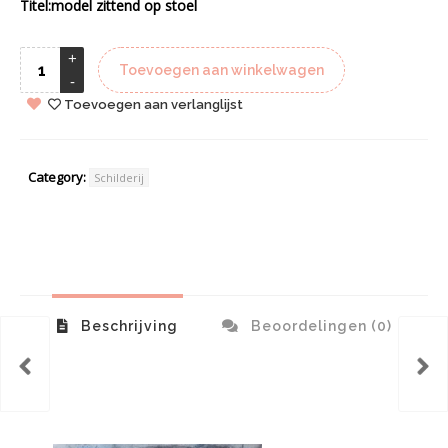
Titel:model zittend op stoel
Toevoegen aan winkelwagen
Toevoegen aan verlanglijst
Category:
Schilderij
Beschrijving
Beoordelingen (0)