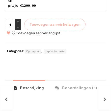
cm 
prijs €1200.00
Toevoegen aan winkelwagen
Toevoegen aan verlanglijst
Categories:
,
Op papier
papier fantasie
Beschrijving
Beoordelingen (0)