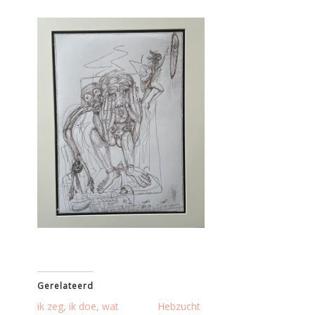
Gerelateerd
ik zeg, ik doe, wat
Hebzucht