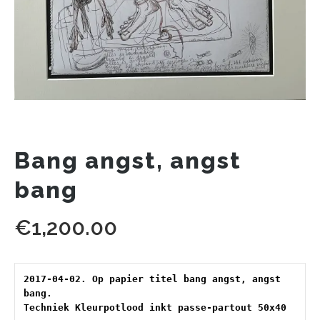
Bang angst, angst
bang
€
1,200.00
2017-04-02. Op papier titel bang angst, angst 
bang. 
Techniek Kleurpotlood inkt passe-partout 50x40 