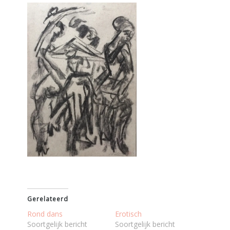
Gerelateerd
Rond dans
Erotisch
Soortgelijk bericht
Soortgelijk bericht