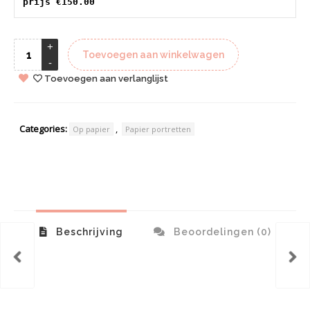
prijs €150.00
Toevoegen aan winkelwagen
Toevoegen aan verlanglijst
Categories:
,
Op papier
Papier portretten
Beschrijving
Beoordelingen (0)