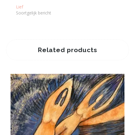
Lief
Soortgelijk bericht
Related products