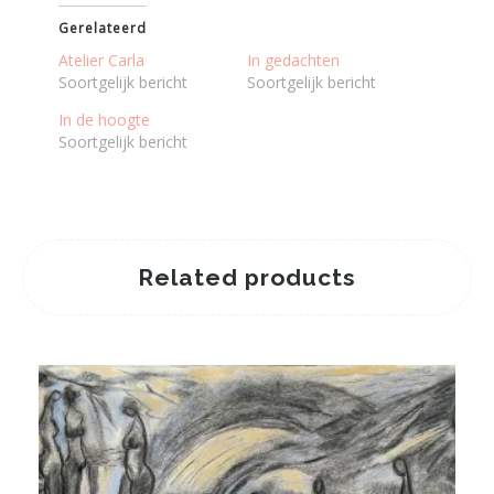
Gerelateerd
Atelier Carla
In gedachten
Soortgelijk bericht
Soortgelijk bericht
In de hoogte
Soortgelijk bericht
Related products