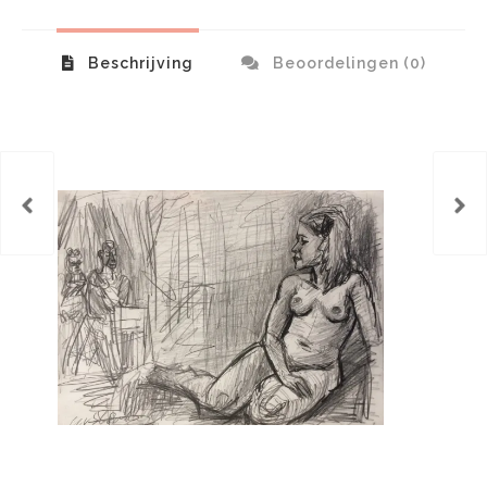
Beschrijving
Beoordelingen (0)