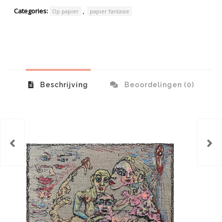
Categories:
,
Op papier
papier fantasie
Beschrijving
Beoordelingen (0)