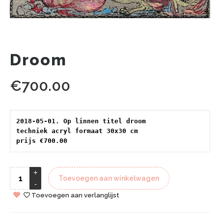
Droom
€
700.00
2018-05-01. Op linnen titel droom 
techniek acryl formaat 30x30 cm 
prijs €700.00
Toevoegen aan winkelwagen
Toevoegen aan verlanglijst