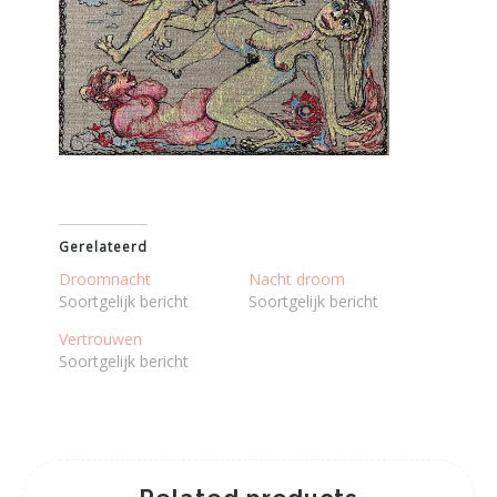
Gerelateerd
Droomnacht
Nacht droom
Soortgelijk bericht
Soortgelijk bericht
Vertrouwen
Soortgelijk bericht