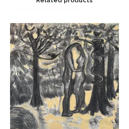
Related products