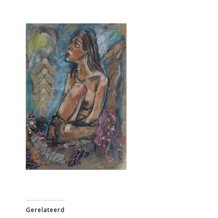
Gerelateerd