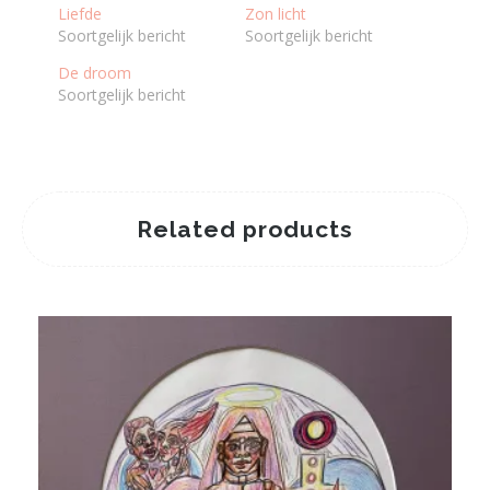
Liefde
Zon licht
Soortgelijk bericht
Soortgelijk bericht
De droom
Soortgelijk bericht
Related products