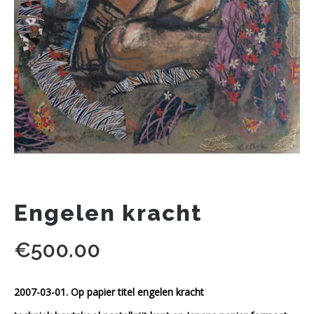
Engelen kracht
€
500.00
2007-03-01. Op papier titel engelen kracht