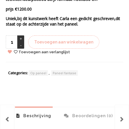
prijs €1200.00
Uniek,bij dit kunstwerk heeft Carla een gedicht geschreven,dit
staat op de achterzijde van het paneel.
Toevoegen aan winkelwagen
Toevoegen aan verlanglijst
Categories:
,
Op paneel
Paneel fantasie
Beschrijving
Beoordelingen (0)