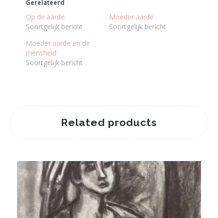
Gerelateerd
Op de aarde
Moeder aarde
Soortgelijk bericht
Soortgelijk bericht
Moeder aarde en de
mensheid
Soortgelijk bericht
Related products