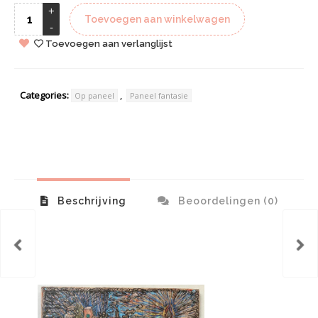
Toevoegen aan winkelwagen
Toevoegen aan verlanglijst
Categories:
,
Op paneel
Paneel fantasie
Beschrijving
Beoordelingen (0)