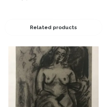
Related products