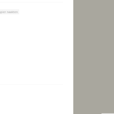
apier naakten