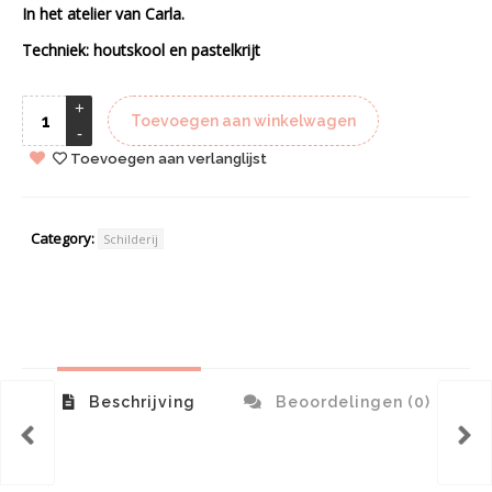
In het atelier van Carla.
Techniek: houtskool en pastelkrijt
Toevoegen aan winkelwagen
Toevoegen aan verlanglijst
Category:
Schilderij
Beschrijving
Beoordelingen (0)