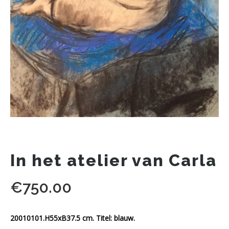
In het atelier van Carla
€
750.00
20010101.H55xB37.5 cm. Titel: blauw.