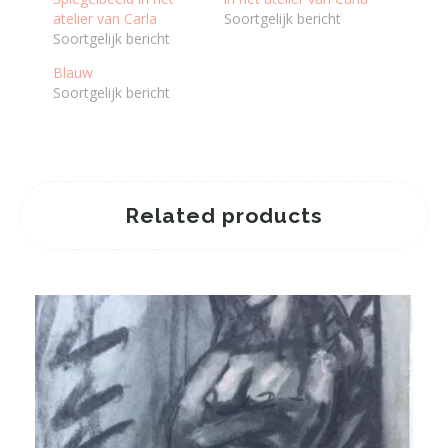
atelier van Carla
Soortgelijk bericht
Soortgelijk bericht
Blauw
Soortgelijk bericht
Related products