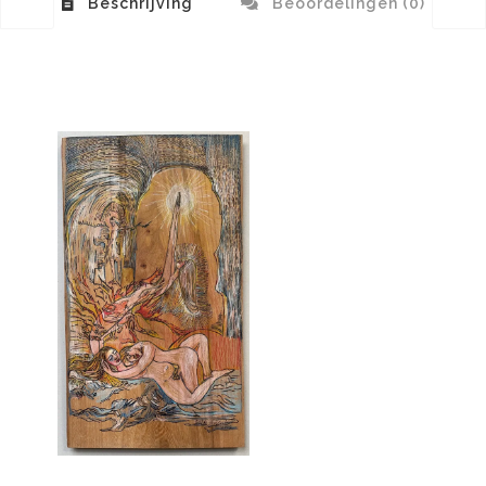
Beschrijving
Beoordelingen (0)