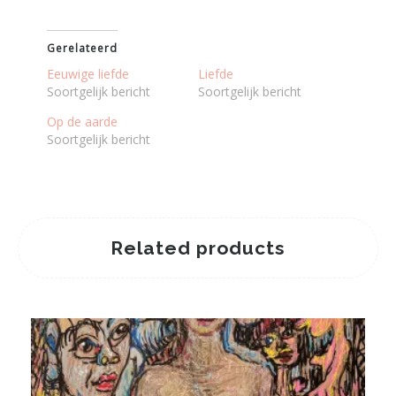
Gerelateerd
Eeuwige liefde
Liefde
Soortgelijk bericht
Soortgelijk bericht
Op de aarde
Soortgelijk bericht
Related products