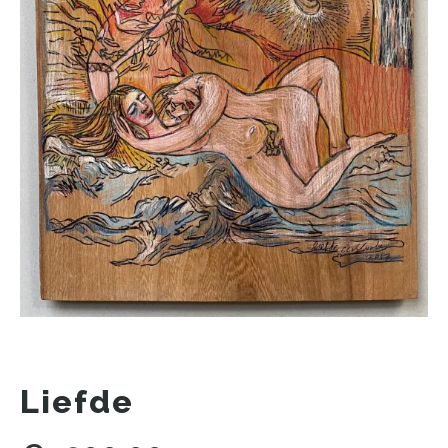
Liefde