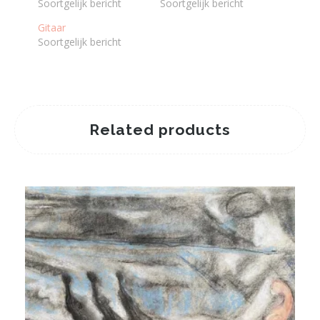
Soortgelijk bericht
Soortgelijk bericht
Gitaar
Soortgelijk bericht
Related products