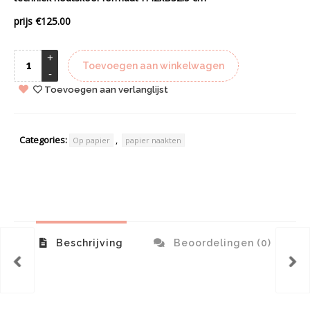
prijs €125.00
Toevoegen aan winkelwagen
Toevoegen aan verlanglijst
Categories:
,
Op papier
papier naakten
Beschrijving
Beoordelingen (0)