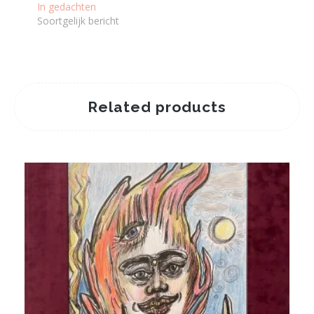
In gedachten
Soortgelijk bericht
Related products