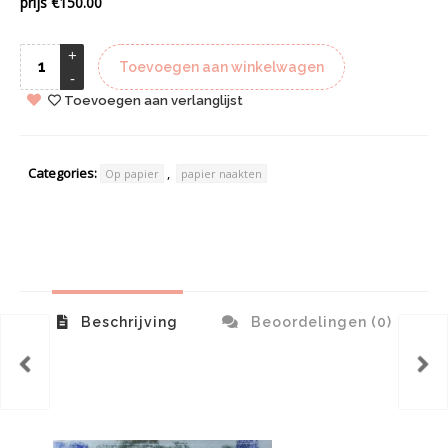
prijs €150.00
Toevoegen aan winkelwagen
Toevoegen aan verlanglijst
Categories:
,
Op papier
papier naakten
Beschrijving
Beoordelingen (0)