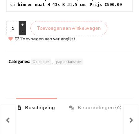
cm binnen maat H 43x B 31.5 cm. Prijs €500.00
Toevoegen aan winkelwagen
Toevoegen aan verlanglijst
Categories:
,
Op papier
papier fantasie
Beschrijving
Beoordelingen (0)