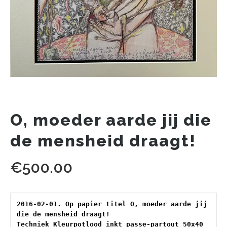
O, moeder aarde jij die
de mensheid draagt!
€
500.00
2016-02-01. Op papier titel O, moeder aarde jij 
die de mensheid draagt! 
Techniek Kleurpotlood inkt passe-partout 50x40 