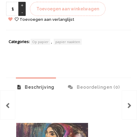
Toevoegen aan winkelwagen
Toevoegen aan verlanglijst
Categories:
,
Op papier
papier naakten
Beschrijving
Beoordelingen (0)