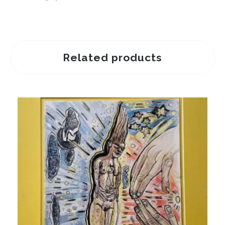
Related products