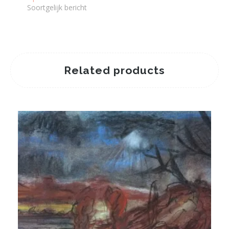
Soortgelijk bericht
Related products