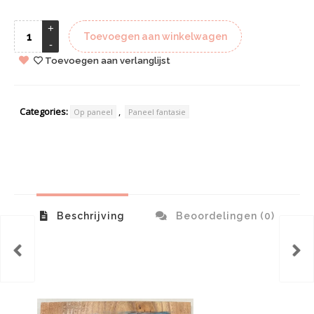
Toevoegen aan winkelwagen
Toevoegen aan verlanglijst
Categories:
,
Op paneel
Paneel fantasie
Beschrijving
Beoordelingen (0)