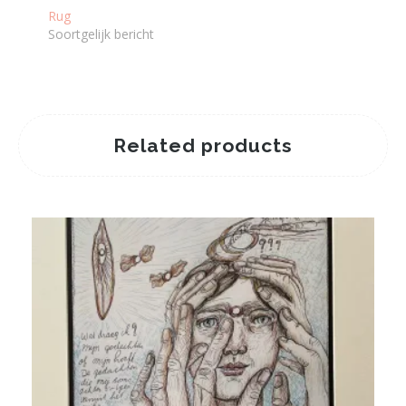
Rug
Soortgelijk bericht
Related products