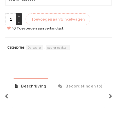
Toevoegen aan winkelwagen
Toevoegen aan verlanglijst
Categories:
,
Op papier
papier naakten
Beschrijving
Beoordelingen (0)