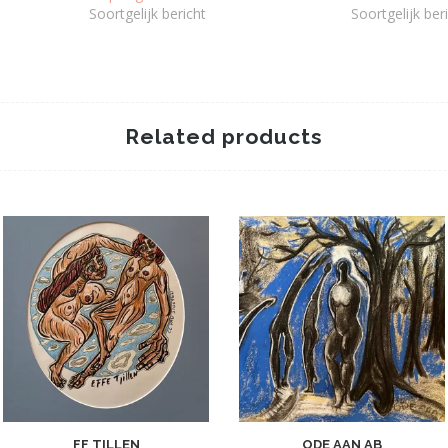
Soortgelijk bericht
Soortgelijk ber
Related products
FF TILLEN
ODE AAN AB