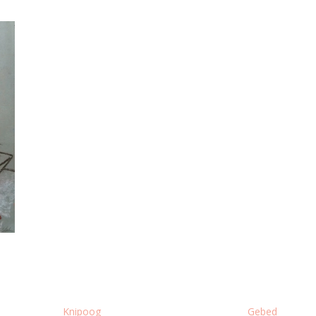
Knipoog
Gebed