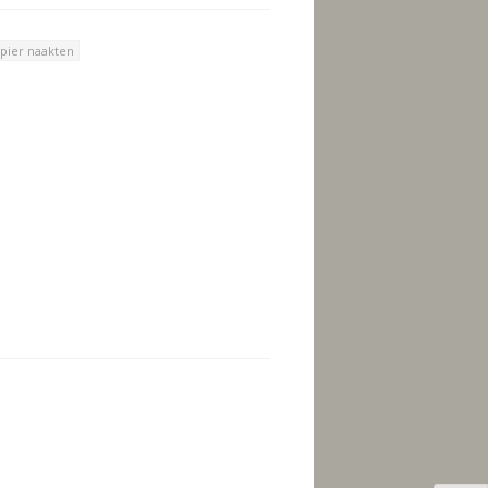
pier naakten