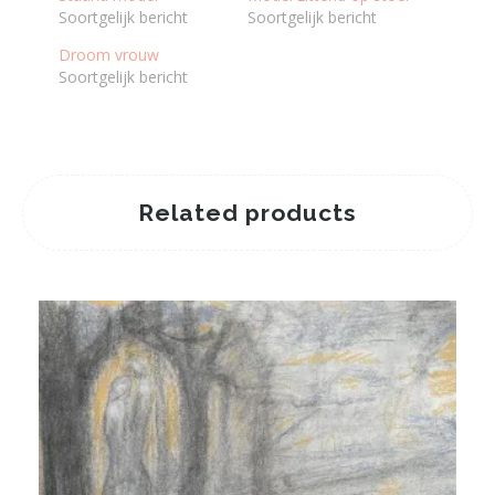
Soortgelijk bericht
Soortgelijk bericht
Droom vrouw
Soortgelijk bericht
Related products