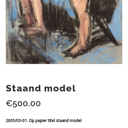
Staand model
€
500.00
2005/03-01. Op papier titel staand model