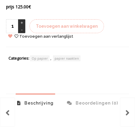
prijs 125.00€
Toevoegen aan winkelwagen
Toevoegen aan verlanglijst
Categories:
,
Op papier
papier naakten
Beschrijving
Beoordelingen (0)