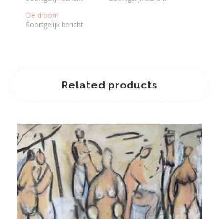
De droom
Soortgelijk bericht
Related products