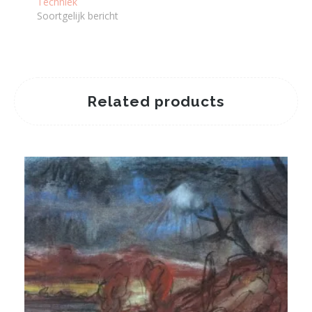
Techniek
Soortgelijk bericht
Related products