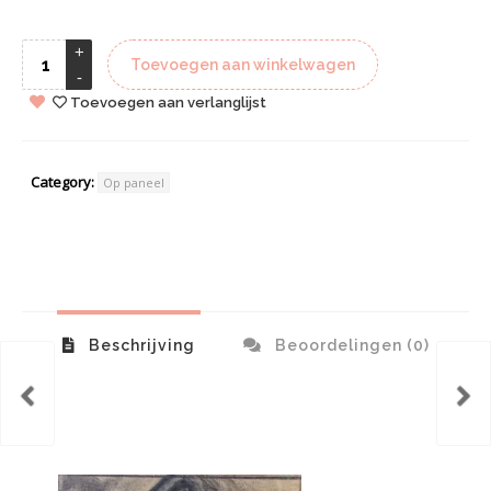
Toevoegen aan winkelwagen
Toevoegen aan verlanglijst
Category:
Op paneel
Beschrijving
Beoordelingen (0)