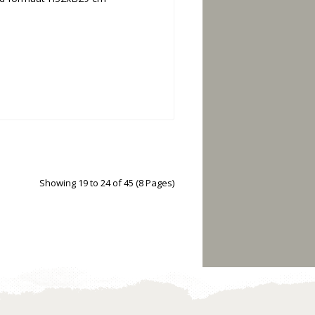
Showing 19 to 24 of 45 (8 Pages)