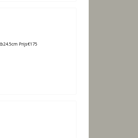
xb24.5cm Prijs€175