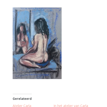
Gerelateerd
Atelier Carla
In het atelier van Carla