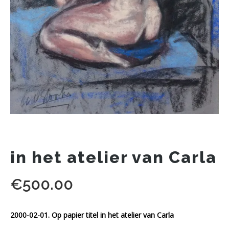
in het atelier van Carla
€
500.00
2000-02-01. Op papier titel in het atelier van Carla