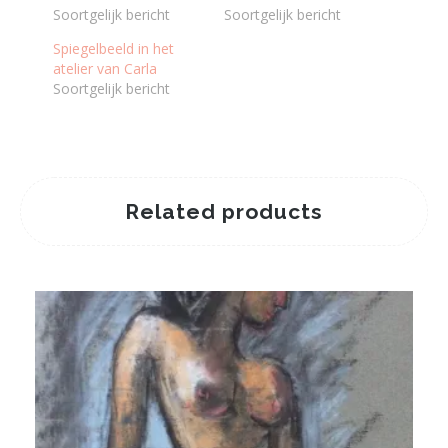
Soortgelijk bericht
Soortgelijk bericht
Spiegelbeeld in het
atelier van Carla
Soortgelijk bericht
Related products