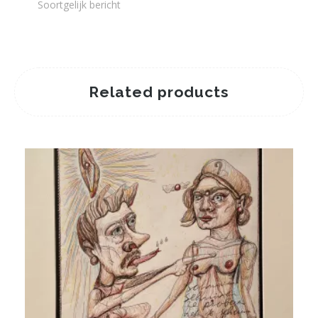
Soortgelijk bericht
Related products