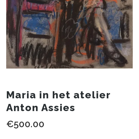
Maria in het atelier
Anton Assies
€
500.00