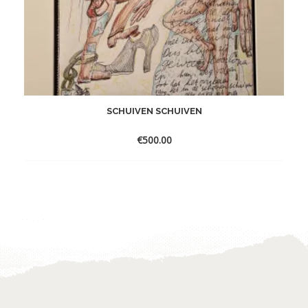
SCHUIVEN SCHUIVEN
€
500.00
Toevoegen
aan
verlanglijst