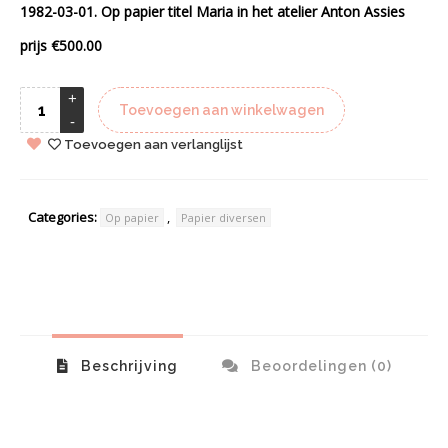
1982-03-01. Op papier titel Maria in het atelier Anton Assies
prijs €500.00
Toevoegen aan winkelwagen
Toevoegen aan verlanglijst
Categories:
,
Op papier
Papier diversen
Beschrijving
Beoordelingen (0)